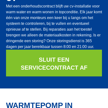
Met een onderhoudscontract blijft uw cv-installatie voor
warm water en warm wonen in topconditie. Elk jaar komt
één van onze monteurs een keer bij u langs om het
systeem te controleren, bij te vullen en eventueel
opnieuw af te stellen. Bij reparaties aan het toestel
brengen we alleen de materiaalkosten in rekening. Is er
dringende een storing? Onze storingsdienst is 365
dagen per jaar bereikbaar tussen 8:00 en 21:00 uur.
SLUIT EEN
SERVICECONTRACT AF
WARMTEPOMP IN