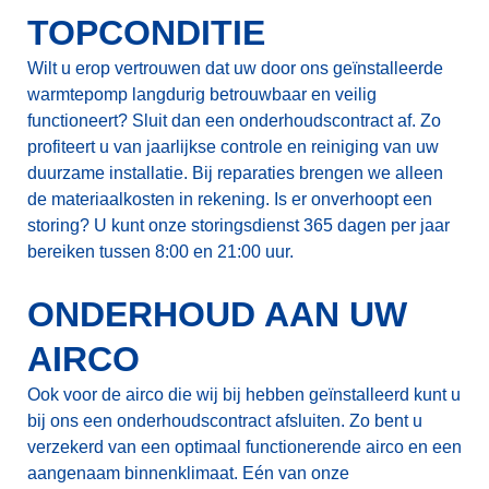
TOPCONDITIE
Wilt u erop vertrouwen dat uw door ons geïnstalleerde
warmtepomp langdurig betrouwbaar en veilig
functioneert? Sluit dan een onderhoudscontract af. Zo
profiteert u van jaarlijkse controle en reiniging van uw
duurzame installatie. Bij reparaties brengen we alleen
de materiaalkosten in rekening. Is er onverhoopt een
storing? U kunt onze storingsdienst 365 dagen per jaar
bereiken tussen 8:00 en 21:00 uur.
ONDERHOUD AAN UW
AIRCO
Ook voor de airco die wij bij hebben geïnstalleerd kunt u
bij ons een onderhoudscontract afsluiten. Zo bent u
verzekerd van een optimaal functionerende airco en een
aangenaam binnenklimaat. Eén van onze