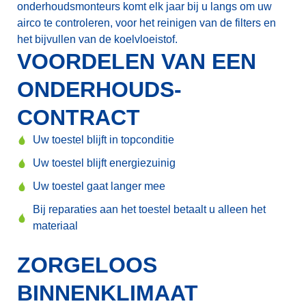
onderhoudsmonteurs komt elk jaar bij u langs om uw
airco te controleren, voor het reinigen van de filters en
het bijvullen van de koelvloeistof.
VOORDELEN VAN EEN
ONDERHOUDS­
CONTRACT
Uw toestel blijft in topconditie
Uw toestel blijft energiezuinig
Uw toestel gaat langer mee
Bij reparaties aan het toestel betaalt u alleen het
materiaal
ZORGELOOS
BINNENKLIMAAT