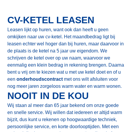
CV-KETEL LEASEN
Leasen lijkt op huren, want ook dan heeft u geen
omkijken naar uw cv-ketel. Het maandbedrag ligt bij
leasen echter wel hoger dan bij huren, maar daarvoor in
de plaats is de ketel na 5 jaar uw eigendom. We
schrijven de ketel over op uw naam, waarvoor we
eenmalig een klein bedrag in rekening brengen. Daarna
bent u vrij om te kiezen wat u met uw ketel doet en of u
een
onderhoudscontract
met ons wilt afsluiten voor
nog meer jaren zorgeloos warm water en warm wonen.
NOOIT IN DE KOU
Wij staan al meer dan 65 jaar bekend om onze goede
en snelle service. Wij willen dat iedereen er altijd warm
bijzit, dus kunt u rekenen op hoogwaardige techniek,
persoonlijke service, en korte doorlooptijden. Met een