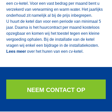
een cv-ketel. Voor een vast bedrag per maand bent u
verzekerd van verwarming en warm water. Het jaarlijks
onderhoud zit namelijk al bij de prijs inbegrepen.
U huurt de ketel dan voor een periode van minimaal 5
jaar. Daarna is het huurcontract per maand kosteloos
opzegbaar en komen wij het toestel tegen een kleine
vergoeding ophalen. Bij de installatie van de ketel
vragen wij enkel een bijdrage in de installatiekosten.
Lees meer
over het huren van een cv-ketel.
NEEM CONTACT OP