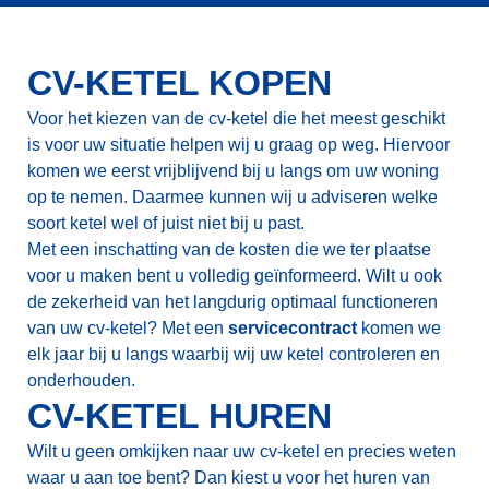
CV-KETEL KOPEN
Voor het kiezen van de cv-ketel die het meest geschikt
is voor uw situatie helpen wij u graag op weg. Hiervoor
komen we eerst vrijblijvend bij u langs om uw woning
op te nemen. Daarmee kunnen wij u adviseren welke
soort ketel wel of juist niet bij u
past.
Met
een inschatting van de kosten die we ter plaatse
voor u maken bent u volledig geïnformeerd. Wilt u ook
de zekerheid van het langdurig optimaal functioneren
van uw cv-ketel? Met een
servicecontract
komen we
elk jaar bij u langs waarbij wij uw ketel controleren en
onderhouden.
CV-KETEL HUREN
Wilt u geen omkijken naar uw cv-ketel en precies weten
waar u aan toe bent? Dan kiest u voor het huren van